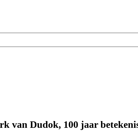
rk van Dudok, 100 jaar betekenis