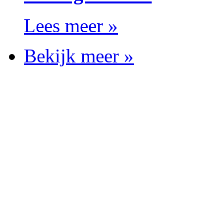
Lees meer »
Bekijk meer »