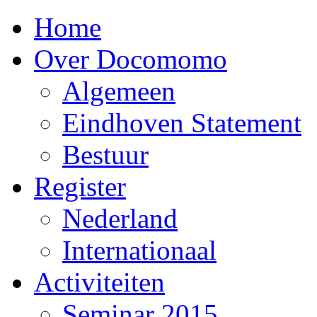
Home
Over Docomomo
Algemeen
Eindhoven Statement
Bestuur
Register
Nederland
Internationaal
Activiteiten
Seminar 2015