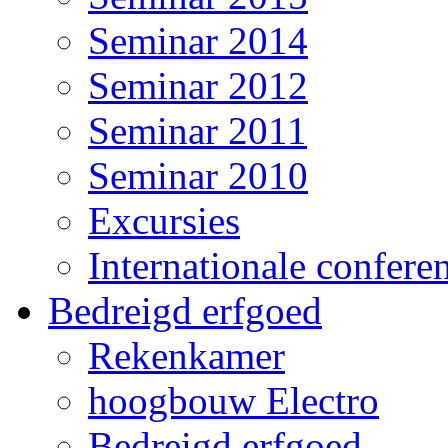
Seminar 2014
Seminar 2012
Seminar 2011
Seminar 2010
Excursies
Internationale conferen
Bedreigd erfgoed
Rekenkamer
hoogbouw Electro
Bedreigd erfgoed