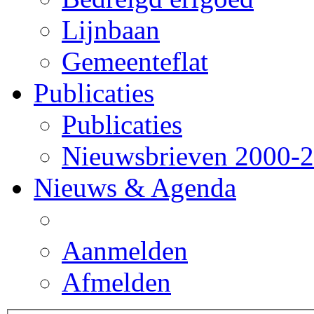
Lijnbaan
Gemeenteflat
Publicaties
Publicaties
Nieuwsbrieven 2000-
Nieuws & Agenda
Aanmelden
Afmelden